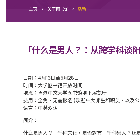
>
>
主页
关于图书馆
活动
「什么是男人？：从跨学科谈
日期：4月13日至5月28日
时间：大学图书馆开放时间
地点：香港中文大学图书馆地下展览厅
费用：全免、无需报名 (欢迎中大师生和职员，以及公
语言：中英双语
简介：
什么是男人？一千种文化，是否就有一千种男人？还