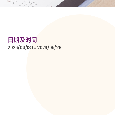
日期及时间
2026/04/13 to 2026/05/28