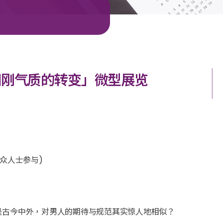
阳刚气质的转变」微型展览
众人士参与)
是古今中外，对男人的期待与规范其实惊人地相似？