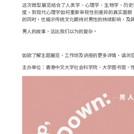
这次微型展览结合了人类学、心理学、生物学、历史
度，到现代心理学如何重新审视性别差异的真实面貌
的同时，也揭示传统文化期待对男性的持续影响，及
男人的故事，远比我们以为的复杂。
如欲了解主题展览、工作坊及讲座的更多详情，请浏
主办单位：香港中文大学社会科学院、大学图书馆、