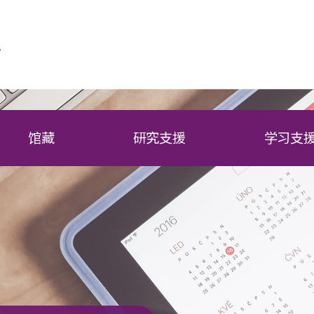
馆藏
研究支援
学习支