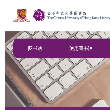
图书馆
使用图书馆