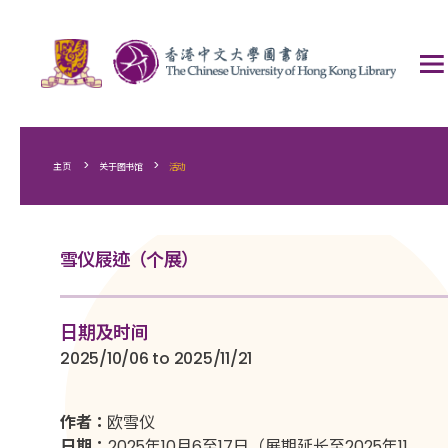
>
>
主页
关于图书馆
活动
雪仪屐迹（个展）
日期及时间
2025/10/06 to 2025/11/21
作者：
欧雪仪
日期：
2025年10月6至17日（展期延长至2025年11