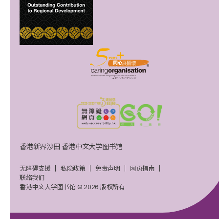
香港新界沙田 香港中文大学图书馆
无障碍支援
私隐政策
免责声明
网页指南
联络我们
香港中文大学图书馆 © 2026 版权所有