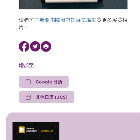
读者可于
新亚书院图书馆展览库
浏览更多展览相
片。
增加至:
Google 日历
其他日历 (.ICS)