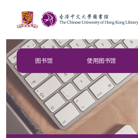
图书馆
使用图书馆