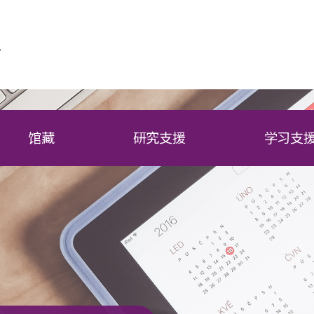
馆藏
研究支援
学习支