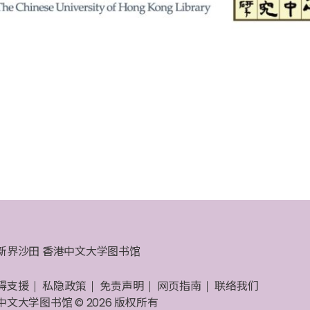
新界沙田 香港中文大学图书馆
碍支援
私隐政策
免责声明
网页指南
联络我们
中文大学图书馆 © 2026 版权所有