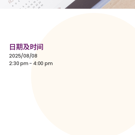
日期及时间
2025/08/08
2:30 pm - 4:00 pm