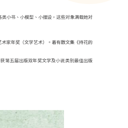
各类小书、小模型、小摆设，这些对象满载她对
艺术家年奖（文学艺术）。着有散文集《持花的
》获第五届出版双年奖文学及小说类别最佳出版