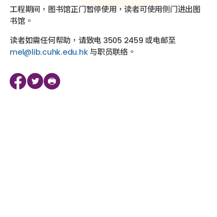
工程期间，图书馆正门暂停使用，读者可使用侧门进出图
书馆。
读者如需任何帮助，请致电 3505 2459 或电邮至
mel@lib.cuhk.edu.hk
与职员联络。