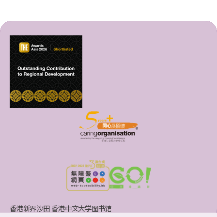
香港新界沙田 香港中文大学图书馆