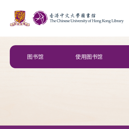
图书馆
使用图书馆