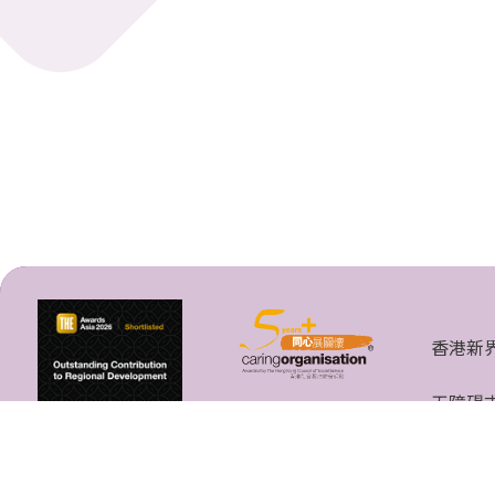
香港新
无障碍
香港中文