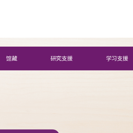
馆藏
研究支援
学习支援