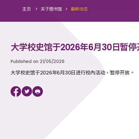
>
>
主页
关于图书馆
最新动态
大学校史馆于2026年6月30日暂停
Published on 21/05/2026
大学校史馆于2026年6月30日进行校內活动，暂停开放。