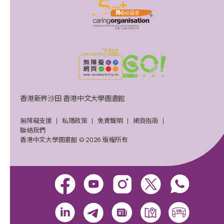
香港新界沙田 香港中文大學圖書館
無障礙支援
私隱政策
免責聲明
網頁指南
聯絡我們
香港中文大學圖書館 © 2026 版權所有