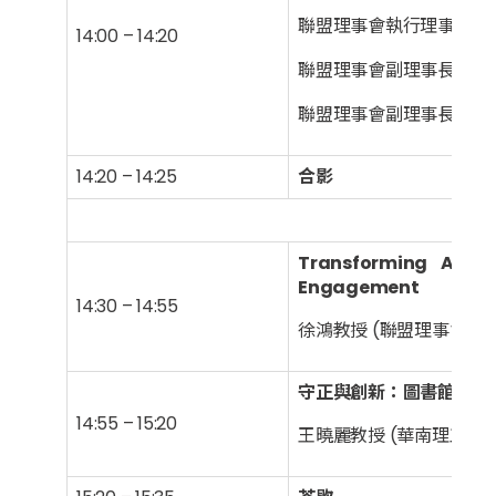
聯盟理事會執行理事長，
14:00 – 14:20
聯盟理事會副理事長，澳
聯盟理事會副理事長，香
14:20 – 14:25
合影
Transforming Acade
Engagement
14:30 – 14:55
徐鴻教授 (聯盟理事會副
守正與創新：圖書館高質
14:55 – 15:20
王曉麗教授 (華南理工大