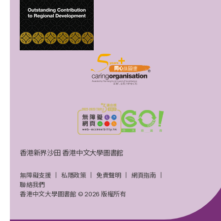
香港新界沙田 香港中文大學圖書館
無障礙支援
私隱政策
免責聲明
網頁指南
聯絡我們
香港中文大學圖書館 © 2026 版權所有