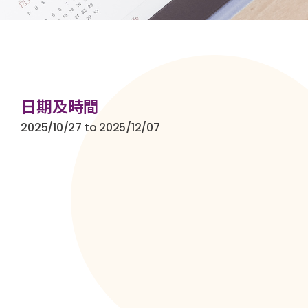
日期及時間
2025/10/27 to 2025/12/07