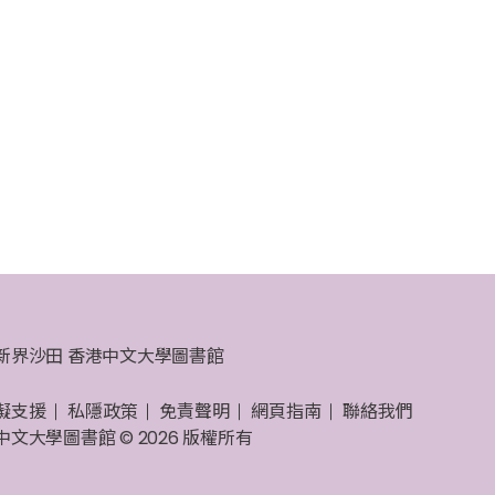
新界沙田 香港中文大學圖書館
礙支援
私隱政策
免責聲明
網頁指南
聯絡我們
中文大學圖書館 © 2026 版權所有