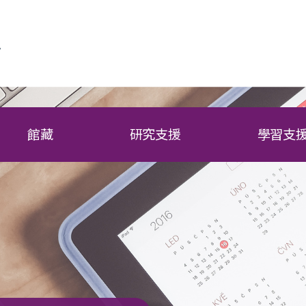
館藏
研究支援
學習支