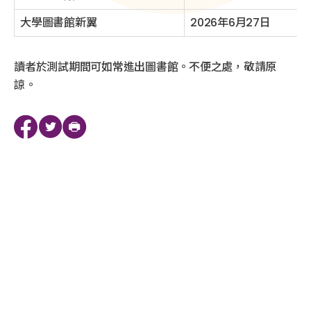
大學圖書館新翼
2026年6月27日
讀者於測試期間可如常進出圖書館。不便之處，敬請原
諒。