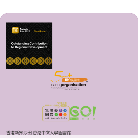
香港新界沙田 香港中文大學圖書館