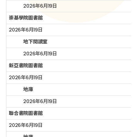
2026年6月19日
崇基學院圖書館
2026年6月19日
地下閱讀室
2026年6月19日
新亞書院圖書館
2026年6月19日
地庫
2026年6月19日
聯合書院圖書館
2026年6月19日