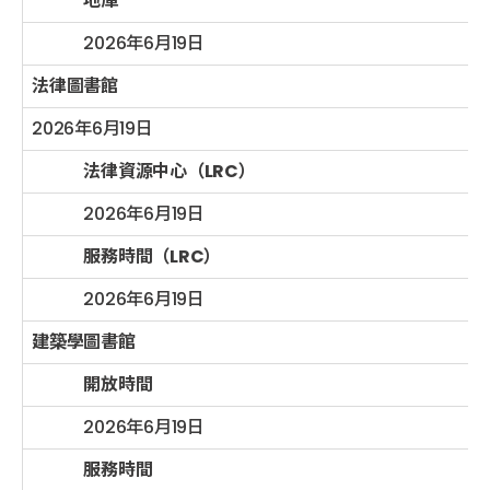
地庫
2026年6月19日
法律圖書館
2026年6月19日
法律資源中心（LRC）
2026年6月19日
服務時間（LRC）
2026年6月19日
建築學圖書館
開放時間
2026年6月19日
服務時間