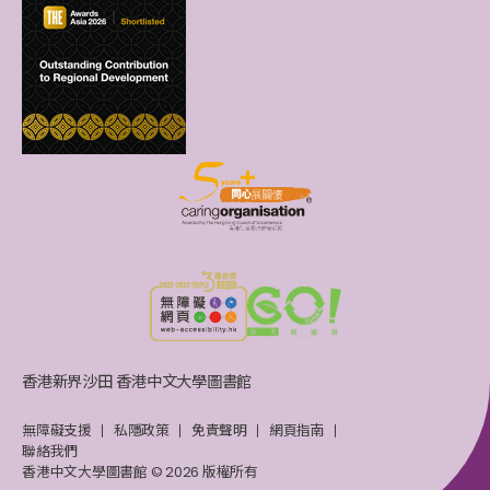
香港新界沙田 香港中文大學圖書館
無障礙支援
私隱政策
免責聲明
網頁指南
聯絡我們
香港中文大學圖書館 © 2026 版權所有