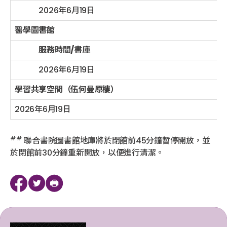
2026年6月19日
醫學圖書館
服務時間/書庫
2026年6月19日
學習共享空間（伍何曼原樓）
2026年6月19日
##
聯合書院圖書館地庫將於閉館前45分鐘暫停開放，並
於閉館前30分鐘重新開放，以便進行清潔。