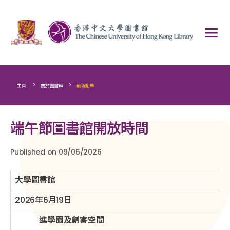
>
>
主頁
關於圖書館
最新動態
端午節圖書館開放時間
Published on 09/06/2026
大學圖書館
2026年6月19日
進學園及創客空間