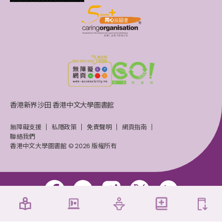
香港新界沙田 香港中文大學圖書館
無障礙支援
私隱政策
免責聲明
網頁指南
聯絡我們
香港中文大學圖書館 © 2026 版權所有