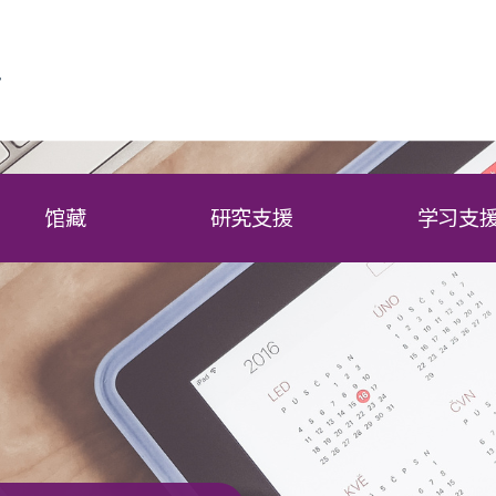
馆藏
研究支援
学习支