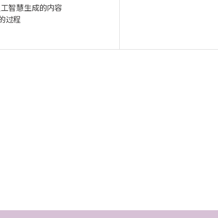
人工智慧生成的内容
献的过程