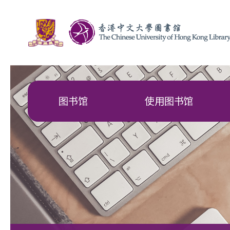
图书馆
使用图书馆