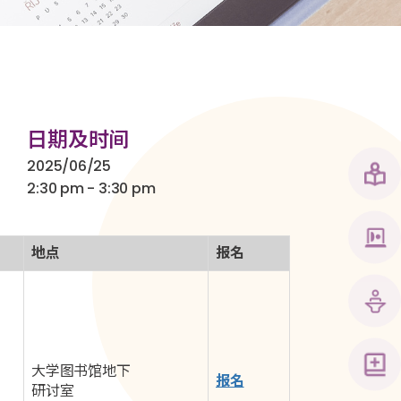
日期及时间
2025/06/25
2:30 pm - 3:30 pm
地点
报名
大学图书馆地下
报名
研讨室