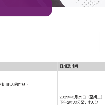
日期及时间
引用他人的作品。
2025年6月25日（星期三）
下午2时30分至3时30分