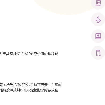
对于具有独特学术和研究价值的珍稀藏
藏。接受捐赠将取决于以下因素：主题的
馆将按照其判断来决定捐赠品的存放位