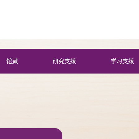
馆藏
研究支援
学习支援