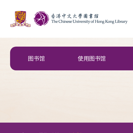
图书馆
使用图书馆