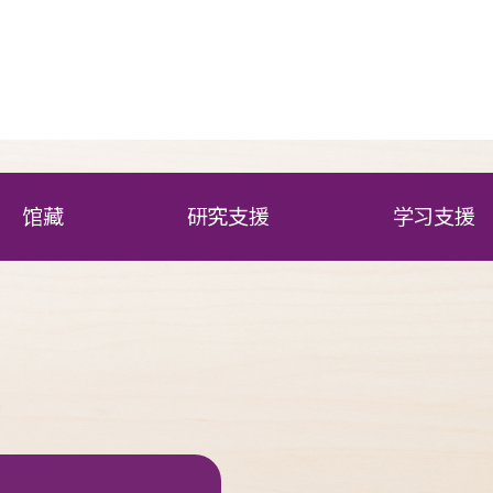
馆藏
研究支援
学习支援