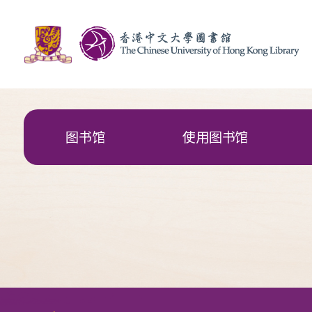
图书馆
使用图书馆