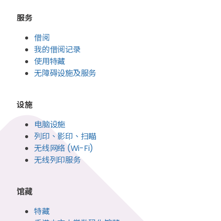
服务
借阅
我的借阅记录
使用特藏
无障碍设施及服务
设施
电脑设施
列印、影印、扫瞄
无线网络 (Wi-Fi)
无线列印服务
馆藏
特藏