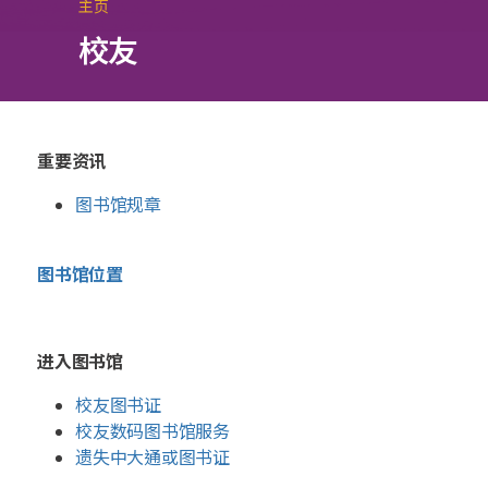
主页
校友
重要资讯
图书馆规章
图书馆位置
进入图书馆
校友图书证
校友数码图书馆服务
遗失中大通或图书证