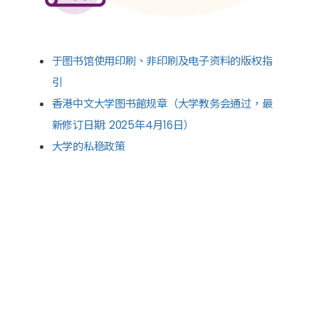
于图书馆使用印刷、非印刷及电子资料的版权指
引
香港中文大学图书館规章（大学教务会通过，最
新修订日期: 2025年4月16日）
大学的私稳政策