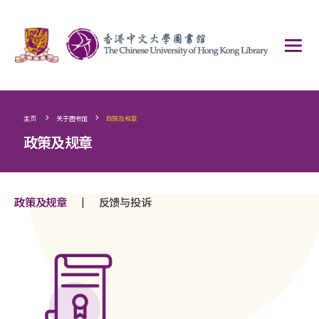
>
>
主页
关于图书馆
政策及规章
政策及规章
|
政策及规章
反馈与投诉