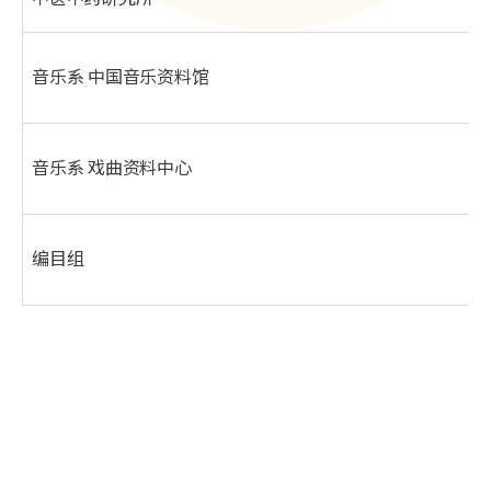
音乐系 中国音乐资料馆
音乐系 戏曲资料中心
编目组