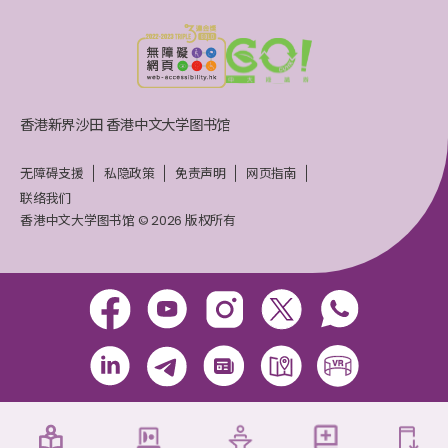
香港新界沙田 香港中文大学图书馆
无障碍支援
私隐政策
免责声明
网页指南
联络我们
香港中文大学图书馆 © 2026 版权所有