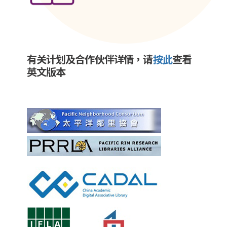
有关计划及合作伙伴详情，请
按此
查看
英文版本