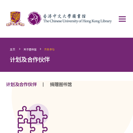
>
>
主页
关于图书馆
齐来参与
计划及合作伙伴
|
计划及合作伙伴
捐赠图书馆