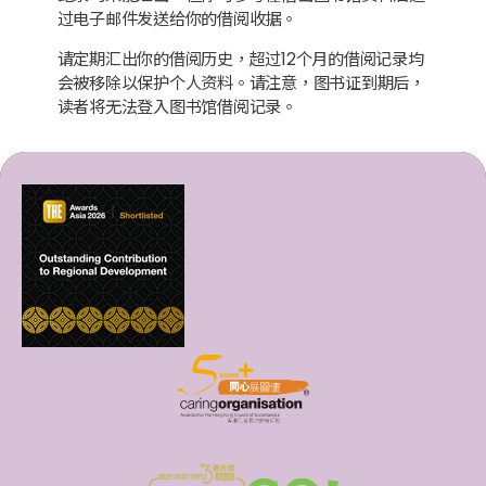
过电子邮件发送给你的借阅收据。
请定期汇出你的借阅历史，超过12个月的借阅记录均
会被移除以保护个人资料。请注意，图书证到期后，
读者将无法登入图书馆借阅记录。