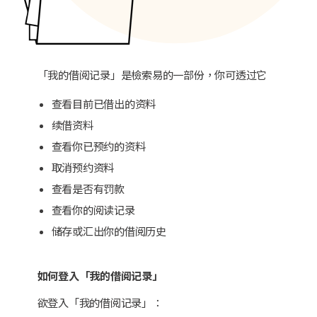
「我的借阅记录」是檢索易的一部份，你可透过它
查看目前已借出的资料
续借资料
查看你已预约的资料
取消预约资料
查看是否有罚款
查看你的阅读记录
储存或汇出你的借阅历史
如何登入「我的借阅记录」
欲登入「我的借阅记录」：