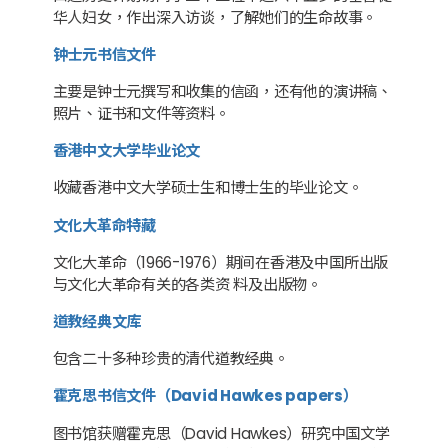
华人妇女，作出深入访谈，了解她们的生命故事。
钟士元书信文件
主要是钟士元撰写和收集的信函，还有他的演讲稿、
照片、证书和文件等资料。
香港中文大学毕业论文
收藏香港中文大学硕士生和博士生的毕业论文。
文化大革命特藏
文化大革命（1966-1976）期间在香港及中国所出版
与文化大革命有关的各类资 料及出版物。
道教经典文库
包含二十多种珍贵的清代道教经典。
霍克思书信文件（David Hawkes papers）
图书馆获赠霍克思（David Hawkes）研究中国文学