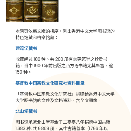
本网页依英文版的排序，列出香港中文大学图书馆的
特色馆藏和档案馆藏：
建筑学藏书
收藏超过 180 种、共 200 册有关建筑学之珍贵书
籍，当中 1900 年前出版之西方语书籍尤其丰富，逾
150 种。
基督教中国宗教文化研究社资料目录
「基督教中国宗教文化研究社」捐赠给香港中文大学
大学图书馆的文件及文档资料，含全文图像。
北山堂藏书
图书馆承蒙北山堂基金于二零零八年捐赠中国古籍
1,383 种, 共 9,868 册，其中古籍善本（1796 年以