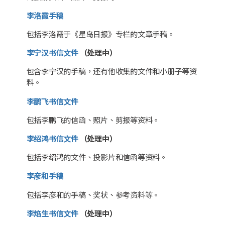
李洛霞手稿
包括李洛霞于《星岛日报》专栏的文章手稿。
李宁汉书信文件
（处理中）
包含李宁汉的手稿，还有他收集的文件和小册子等资
料。
李鹏飞书信文件
包括李鹏飞的信函、照片、剪报等资料。
李绍鸿书信文件
（处理中）
包括李绍鸿的文件、投影片和信函等资料。
李彦和手稿
包括李彦和的手稿、奖状、参考资料等。
李焰生书信文件
（处理中）