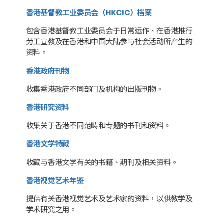
香港基督教工业委员会（HKCIC）档案
包含香港基督教工业委员会于日常运作、在香港推行
劳工宣教及在香港和中国大陆参与社会活动所产生的
资料。
香港政府刊物
收集香港政府不同部门及机构的出版刊物。
香港研究资料
收集关于香港不同范畴和专题的书刊和资料。
香港文学特藏
收藏与香港文学有关的书籍、期刊及相关资料。
香港视觉艺术年鉴
提供有关香港视觉艺术及艺术家的资料，以供教学及
学术研究之用。