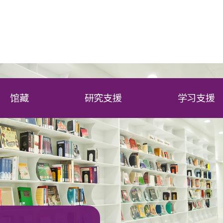
馆藏
研究支援
学习支援