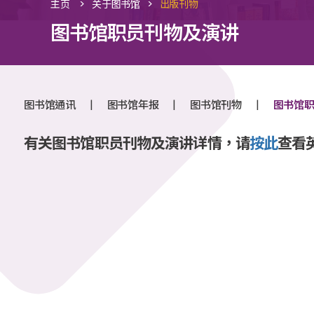
>
>
主页
关于图书馆
出版刊物
图书馆职员刊物及演讲
|
|
|
图书馆通讯
图书馆年报
图书馆刊物
图书馆
有关图书馆职员刊物及演讲详情，请
按此
查看