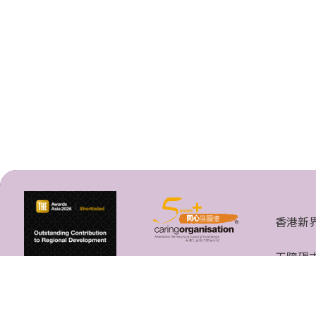
香港新
无障碍
香港中文