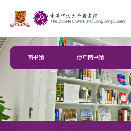
图书馆
使用图书馆