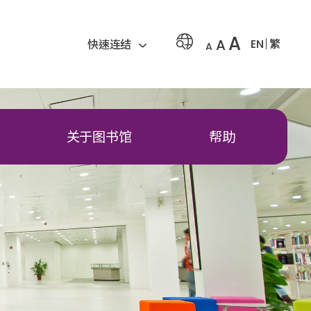
A
A
EN
繁
快速连结
A
关于图书馆
帮助