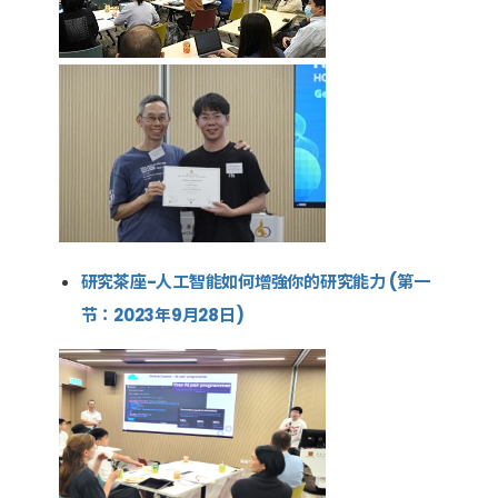
研究茶座-人工智能如何增強你的研究能力 (第一
节：2023年9月28日)