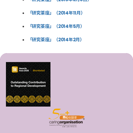
「研究茶座」（2014年11月）
「研究茶座」（2014年5月）
「研究茶座」（2014年2月）