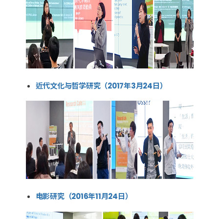
近代文化与哲学研究（2017年3月24日）
电影研究（2016年11月24日）