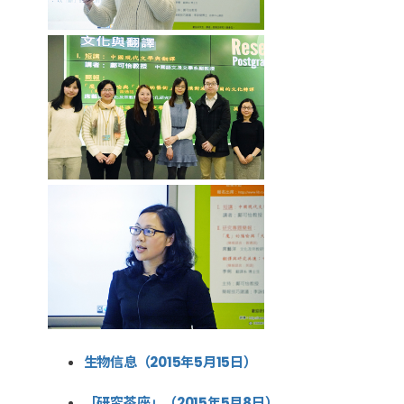
生物信息（2015年5月15日）
「研究茶座」（2015年5月8日）