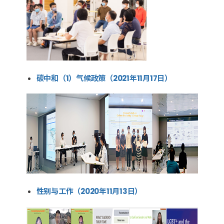
碳中和（1）气候政策（2021年11月17日）
性别与工作（2020年11月13日）