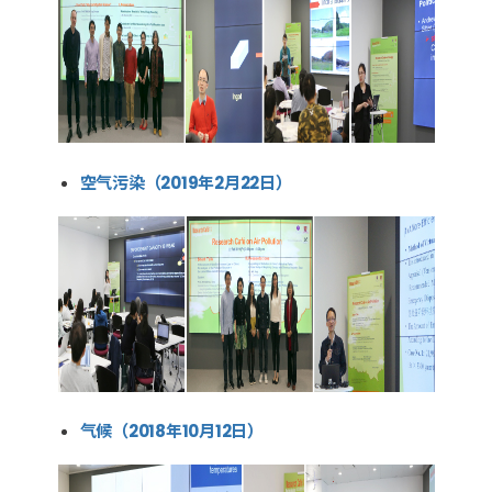
空气污染（2019年2月22日）
气候（2018年10月12日）