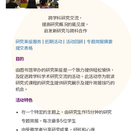
跨学科研究交流，
提高研究概况的能见度，
启发新研究与跨科合作
研究茶座服务
|
近期活动
|
活动回顾
|
专题简报摘要
提交表格
目的
由图书馆举办的研究茶座是一个致力提供轻松愉快，
及促进跨学科学术研究交流的活动。此活动亦为就读
研究式课程的研究生提供研究展示及提升简报技巧的
机会。
活动特色
在一个特定的主题上，由研究生作15分钟的研究
专题简报，每次最多5位学生
由受邀学者分享研究成果，经验和心得