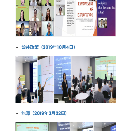
公共政策（2019年10月4日）
能源（2019年3月22日）