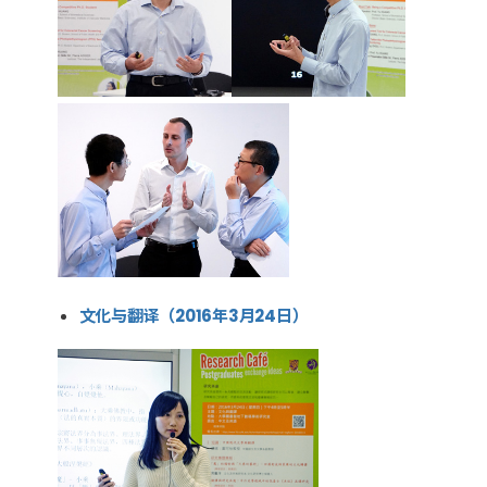
文化与翻译（2016年3月24日）