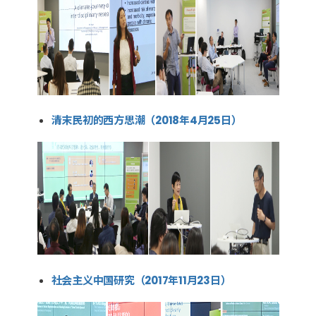
清末民初的西方思潮（2018年4月25日）
社会主义中国研究（2017年11月23日）