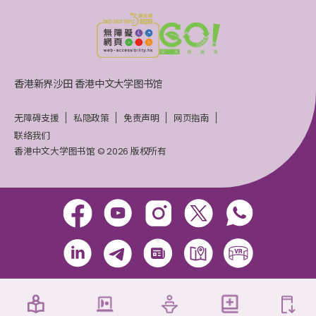
香港新界沙田 香港中文大学图书馆
无障碍支援
私隐政策
免责声明
网页指南
联络我们
香港中文大学图书馆 © 2026 版权所有