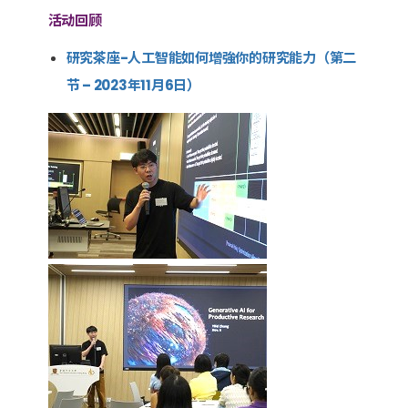
活动回顾
研究茶座-人工智能如何增強你的研究能力（第二
节 – 2023年11月6日）