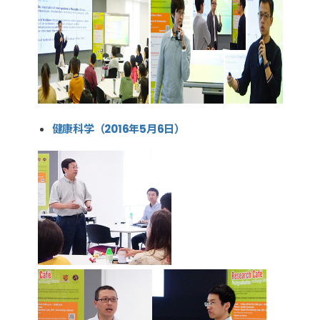
健康科学（2016年5月6日）