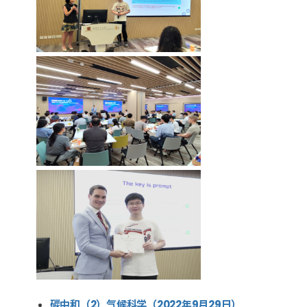
碳中和（2）气候科学（2022年9月29日）