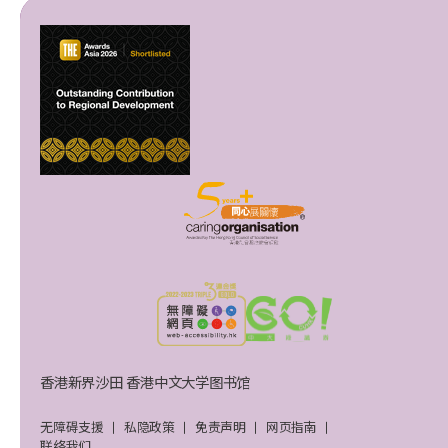
香港新界沙田 香港中文大学图书馆
无障碍支援
私隐政策
免责声明
网页指南
联络我们