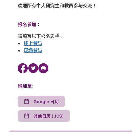
欢迎所有中大研究生和教员参与交流！
报名参加：
请填写以下报名表格：
线上参与
现场参与
增加至:
Google 日历
其他日历 (.ICS)