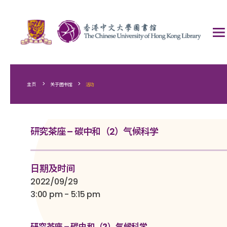
>
>
主页
关于图书馆
活动
研究茶座 – 碳中和（2）气候科学
日期及时间
2022/09/29
3:00 pm - 5:15 pm
研究茶座 – 碳中和（2）气候科学