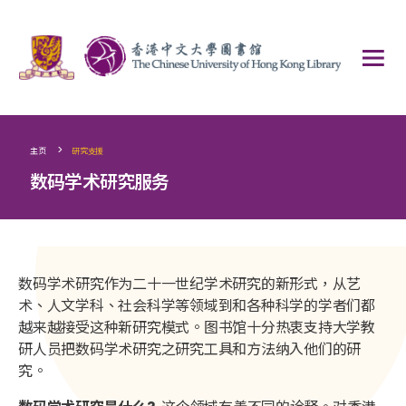
>
主页
研究支援
数码学术研究服务
数码学术研究作为二十一世纪学术研究的新形式，从艺
术、人文学科、社会科学等领域到和各种科学的学者们都
越来越接受这种新研究模式。图书馆十分热衷支持大学教
研人员把数码学术研究之研究工具和方法纳入他们的研
究。