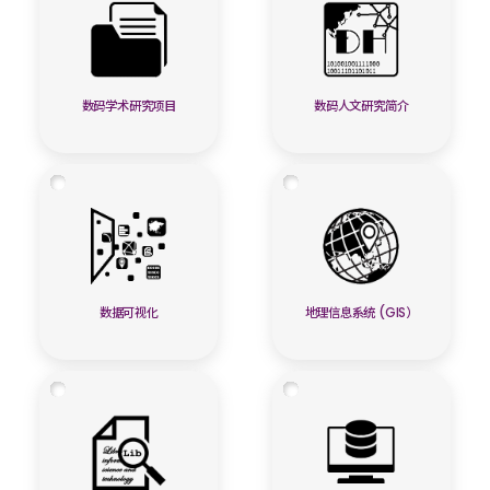
数码学术研究项目
数码人文研究简介
数据可视化
地理信息系统 (GIS）