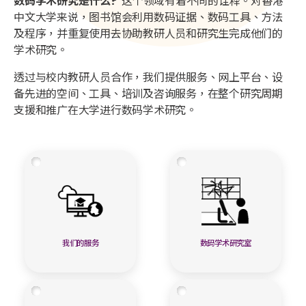
数码学术研究是什么?
这个领域有着不同的诠释。对香港
中文大学来说，图书馆会利用数码证据、数码工具、方法
及程序，并重复使用去协助教研人员和研究生完成他们的
学术研究。
透过与校内教研人员合作，我们提供服务、网上平台、设
备先进的空间、工具、培训及咨询服务，在整个研究周期
支援和推广在大学进行数码学术研究。
我们的服务
数码学术研究室