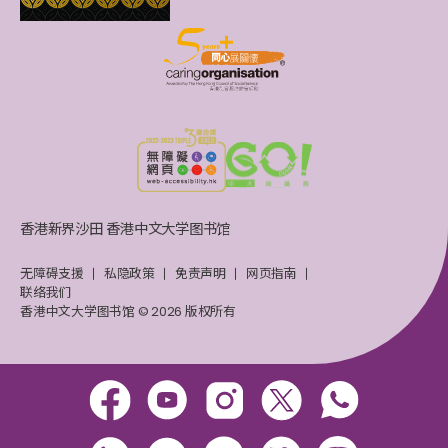
香港新界沙田 香港中文大学图书馆
无障碍支援
私隐政策
免责声明
网页指南
联络我们
香港中文大学图书馆 © 2026 版权所有