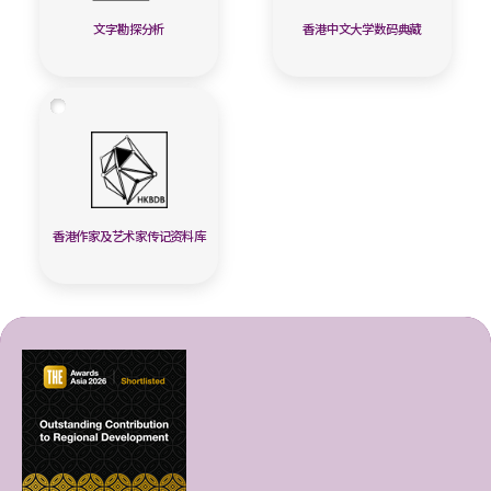
文字勘探分析
香港中文大学数码典藏
香港作家及艺术家传记资料库