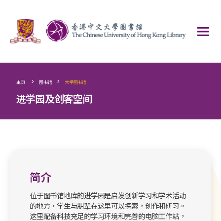
>
>
主页
图书馆
大学图书馆
进学园及创客空间
简介
位于图书馆地库的进学园是启发创新学习和学术活动
的地方，学生与朋辈在这里可以探索，创作和研习。
这里配备科技充足的学习环境和完善的电脑工作站，