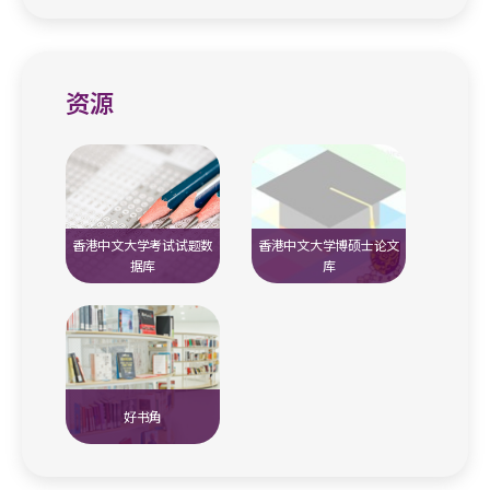
资源
香港中文大学考试试题数
香港中文大学博硕士论文
据库
库
好书角