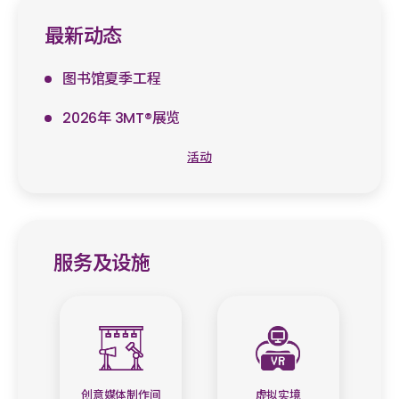
最新动态
图书馆夏季工程
2026年 3MT®展览
活动
服务及设施
创意媒体制作间
虚拟实境