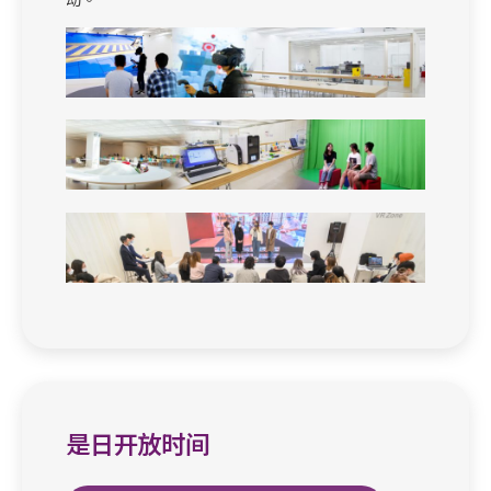
是日开放时间