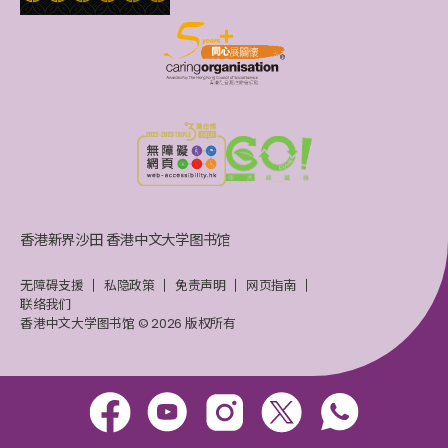
香港新界沙田 香港中文大学图书馆
无障碍支援
私隐政策
免责声明
网页指南
联络我们
香港中文大学图书馆 © 2026 版权所有