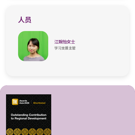
人员
江婉怡女士
学习支援主管