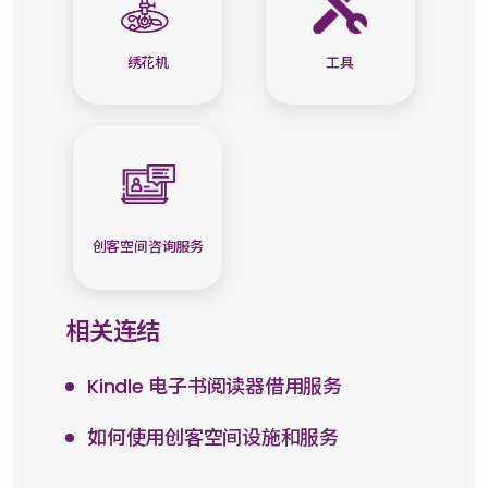
工具
绣花机
创客空间咨询服务
相关连结
Kindle 电子书阅读器借用服务
如何使用创客空间设施和服务