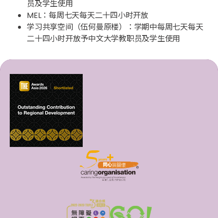
员及学生使用
MEL：每周七天每天二十四小时开放
学习共享空间（伍何曼原楼）：学期中每周七天每天
二十四小时开放予中文大学教职员及学生使用