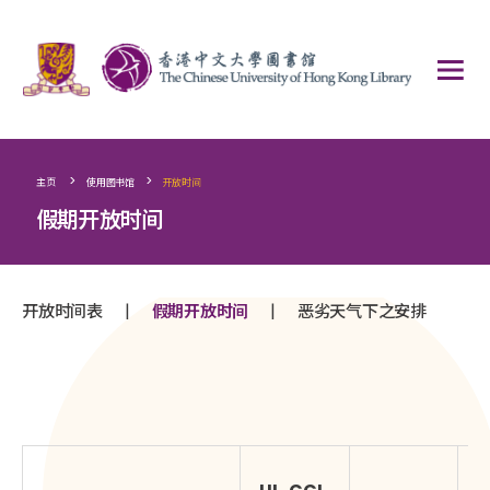
>
>
主页
使用图书馆
开放时间
假期开放时间
|
|
开放时间表
假期开放时间
恶劣天气下之安排