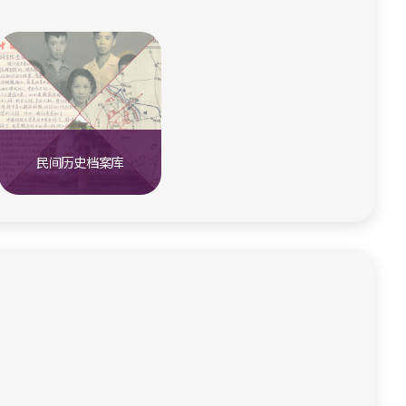
民间历史档案库