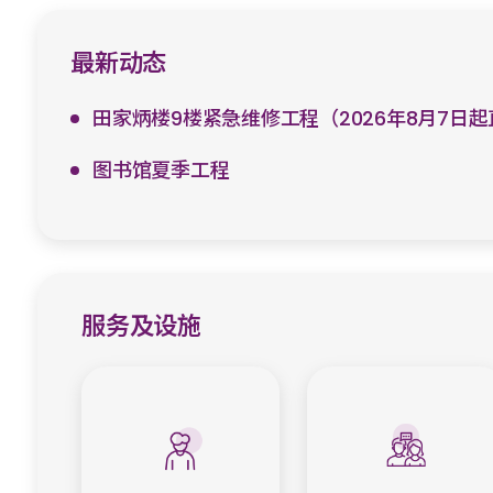
最新动态
田家炳楼9楼紧急维修工程（2026年8月7日
图书馆夏季工程
服务及设施