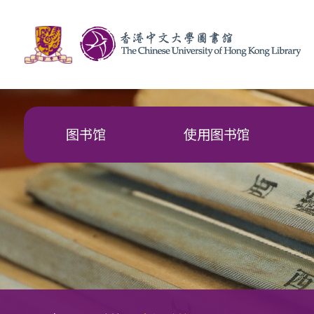
图书馆
使用图书馆