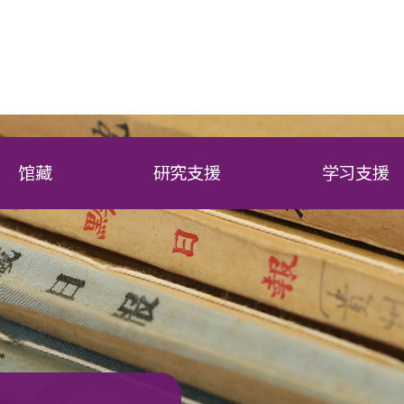
馆藏
研究支援
学习支援