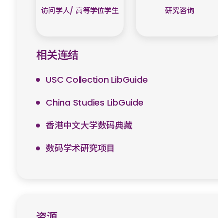
访问学人/ 高等学位学生
研究咨询
相关连结
USC Collection LibGuide
China Studies LibGuide
香港中文大学数码典藏
数码学术研究项目
资源