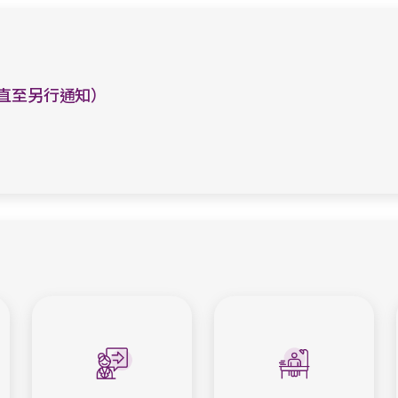
起直至另行通知）