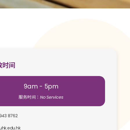
放时间
9am - 5pm
服务时间：No Services
943 8762
hk.edu.hk