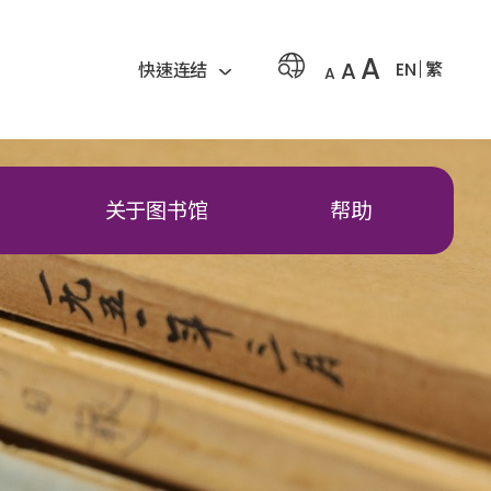
A
A
EN
繁
快速连结
A
关于图书馆
帮助