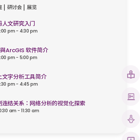
座
研讨会
展览
码人文研究入门
:00 pm - 4:30 pm
S與ArcGIS 软件简介
:00 pm - 5:00 pm
上文字分析工具简介
:30 pm - 4:45 pm
制连结关系：网络分析的视觉化探索
0:30 am - 11:30 am