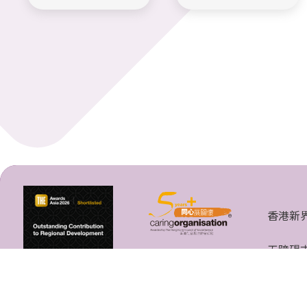
香港新
无障碍
香港中文