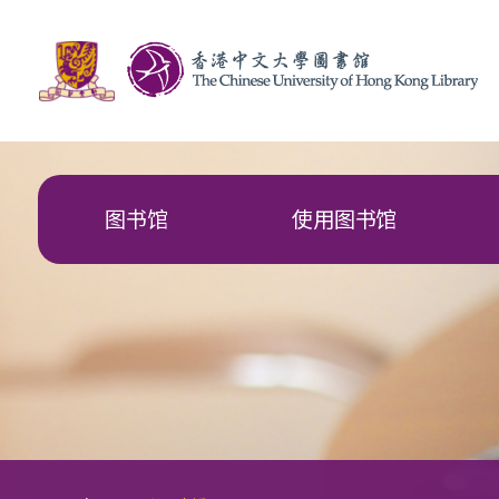
图书馆
使用图书馆