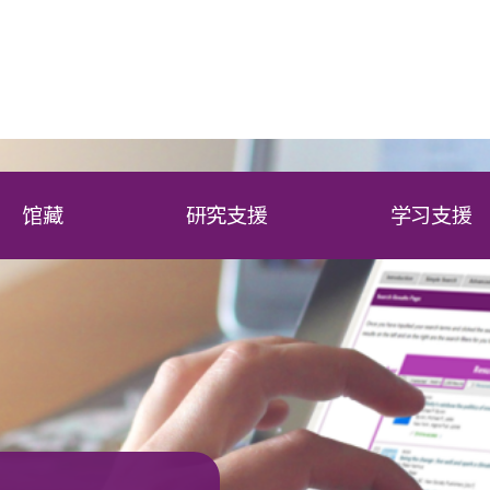
馆藏
研究支援
学习支援