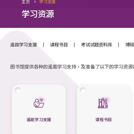
>
主页
学习支援
学习资源
|
|
|
遥距学习支援
课程书目
考试试题资料库
博
图书馆提供各种的遥距学习支持，及准备了以下的学习资源
遥距学习支援
课程书目