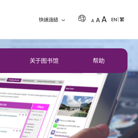
A
A
EN
繁
快速连结
A
关于图书馆
帮助