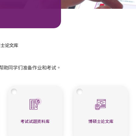
硕士论文库
帮助同学们准备作业和考试。
考试试题资料库
博硕士论文库