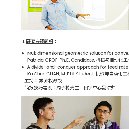
II.
研究专题简报
：
Multidimensional geometric solution for conve
Patricia GROF, Ph.D. Candidate, 机械与自动
A divide-and-conquer approach for feed rate
Ka Chun CHAN, M. Phil. Student, 机械与自动
主持： 戴沛权教授
简报技巧建议：周子槺先生 自学中心副讲师