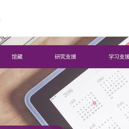
馆藏
研究支援
学习支