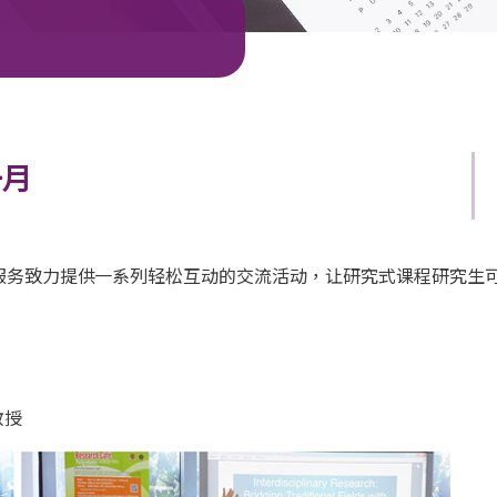
一月
服务致力提供一系列轻松互动的交流活动，让研究式课程研究生
教授