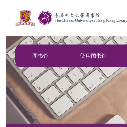
图书馆
使用图书馆