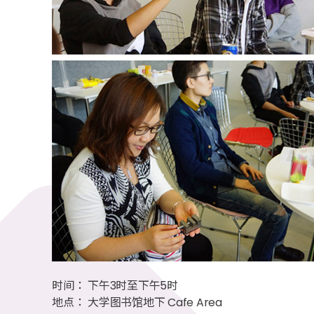
时间： 下午3时至下午5时
地点： 大学图书馆地下 Cafe Area