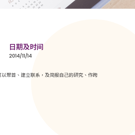
日期及时间
2014/11/14
可以聚首、建立联系，及简报自己的研究、作跨