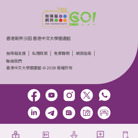
香港新界沙田 香港中文大學圖書館
無障礙支援
私隱政策
免責聲明
網頁指南
聯絡我們
香港中文大學圖書館 © 2026 版權所有