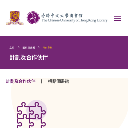
>
>
主頁
關於圖書館
齊來參與
計劃及合作伙伴
|
計劃及合作伙伴
捐贈圖書館