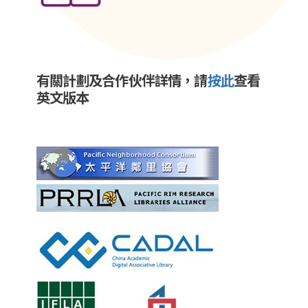
有關計劃及合作伙伴詳情，請
按此
查看
英文版本