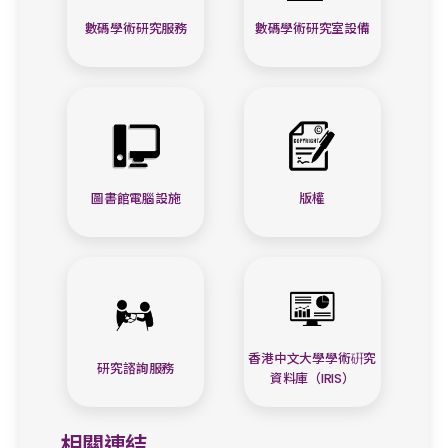
數碼學術研究服務
數碼學術研究室設備
圖書館電腦設施
版權
香港中文大學學術硏究
研究諮詢服務
資料庫（IRIS）
相關連結