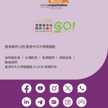
香港新界沙田 香港中文大學圖書館
無障礙支援
私隱政策
免責聲明
網頁指南
聯絡我們
香港中文大學圖書館 © 2026 版權所有