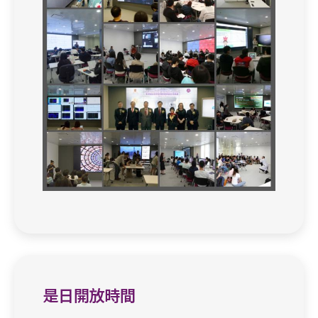
是日開放時間