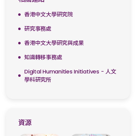
香港中文大學研究院
研究事務處
香港中文大學研究與成果
知識轉移事務處
Digital Humanities Initiatives - 人文
學科研究所
資源