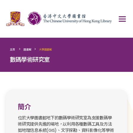
>
>
主頁
圖書館
大學圖書館
數碼學術研究室
簡介
位於大學圖書館地下的數碼學術研究室為支援數碼學
術研究提供先進的場地，以利用各種數碼工具及方法
如地理信息系統(GIS)、文字探勘、資料影像化等學術