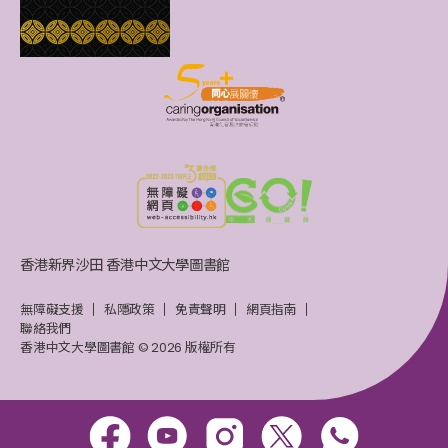
香港新界沙田 香港中文大學圖書館
無障礙支援
私隱政策
免責聲明
網頁指南
聯絡我們
香港中文大學圖書館 © 2026 版權所有