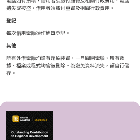
電腦如有損壞，借用者須繳付維修及相關行政費用。電腦
遺失或被盜，借用者須繳付重置及相關行政費用。
登記
每次借用電腦須作簡單登記。
其他
所有外借電腦均設有還原裝置，一旦關閉電腦，所有數
據、檔案或程式均會被刪除。為避免資料流失，請自行儲
存。