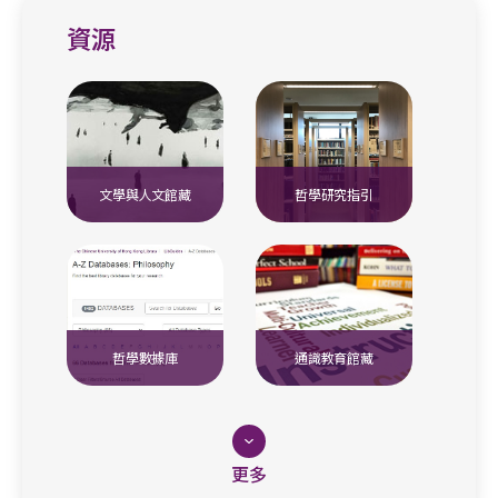
資源
文學與人文館藏
哲學研究指引
哲學數據庫
通識教育館藏
更多