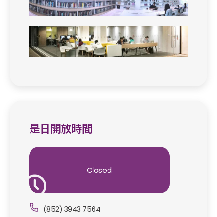
是日開放時間
Closed
(852) 3943 7564