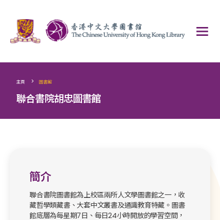
>
主頁
圖書館
聯合書院胡忠圖書館
簡介
聯合書院圖書館為上校區兩所人文學圖書館之一，收
藏哲學類藏書、大套中文叢書及通識教育特藏。圖書
館底層為每星期7日、每日24小時開放的學習空間，