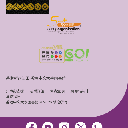
香港新界沙田 香港中文大學圖書館
無障礙支援
私隱政策
免責聲明
網頁指南
聯絡我們
香港中文大學圖書館 © 2026 版權所有