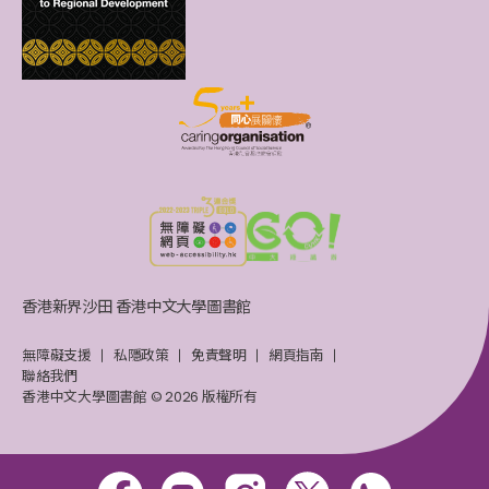
香港新界沙田 香港中文大學圖書館
無障礙支援
私隱政策
免責聲明
網頁指南
聯絡我們
香港中文大學圖書館 © 2026 版權所有