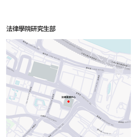
法律學院研究生部