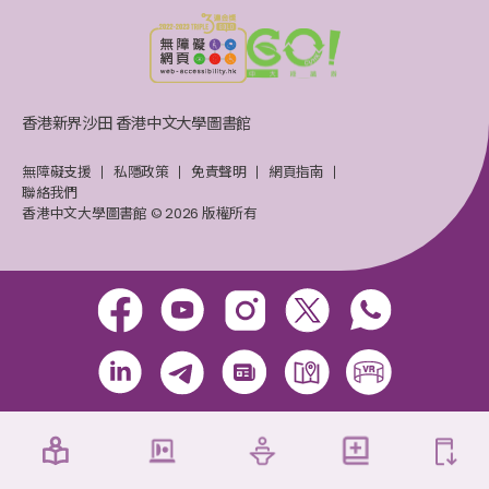
香港新界沙田 香港中文大學圖書館
無障礙支援
私隱政策
免責聲明
網頁指南
聯絡我們
香港中文大學圖書館 © 2026 版權所有