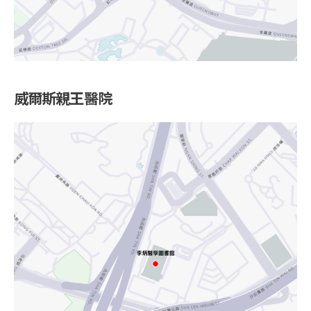
威爾斯親王醫院