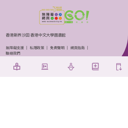
香港新界沙田 香港中文大學圖書館
無障礙支援
私隱政策
免責聲明
網頁指南
聯絡我們
香港中文大學圖書館 © 2026 版權所有