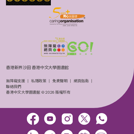
香港新界沙田 香港中文大學圖書館
無障礙支援
私隱政策
免責聲明
網頁指南
聯絡我們
香港中文大學圖書館 © 2026 版權所有