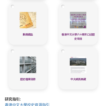
數碼藏品
香港中文大學六十周年口述歷
史項目
歷史檔案目錄
中大網頁典藏
研究指引:
香港中文大學校史資源指引