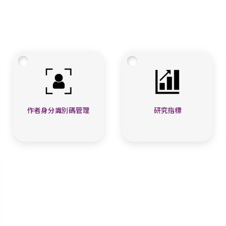
作者身分識別碼管理
研究指標