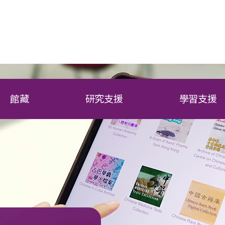
館藏
研究支援
學習支援