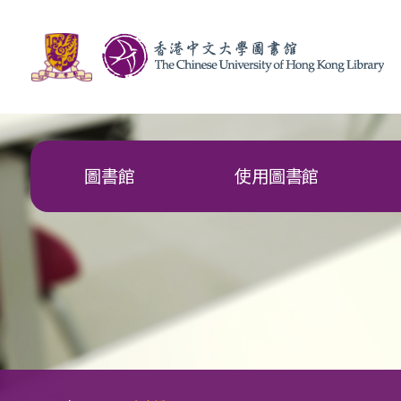
圖書館
使用圖書館