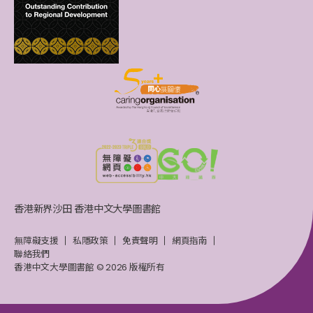
香港新界沙田 香港中文大學圖書館
無障礙支援
私隱政策
免責聲明
網頁指南
聯絡我們
香港中文大學圖書館 © 2026 版權所有