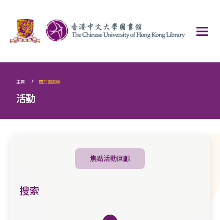
>
主頁
關於圖書館
活動
焦點活動回顧
搜索