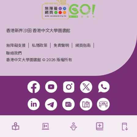
香港新界沙田 香港中文大學圖書館
無障礙支援
私隱政策
免責聲明
網頁指南
聯絡我們
香港中文大學圖書館 © 2026 版權所有