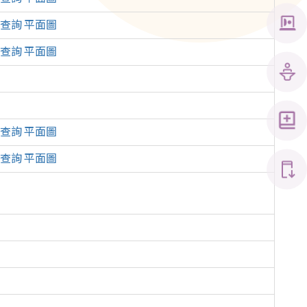
查
詢 平面圖
查詢 平面圖
查詢 平面圖
查詢 平面圖