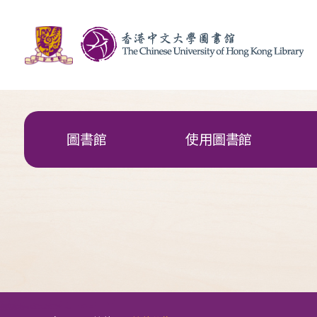
圖書館
使用圖書館