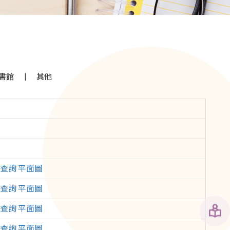
|
書館
其他
查詢 平面圖
查詢 平面圖
查詢 平面圖
查詢 平面圖