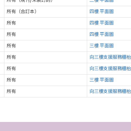
所有（現刊/未裝訂的）
三樓 平面圖
所有（合訂本）
四樓 平面圖
所有
四樓 平面圖
所有
四樓 平面圖
所有
三樓 平面圖
所有
向三樓
支援服務
櫃枱
所有
向三樓
支援服務
櫃枱
所有
三樓 平面圖
所有
向三樓
支援服務
櫃枱