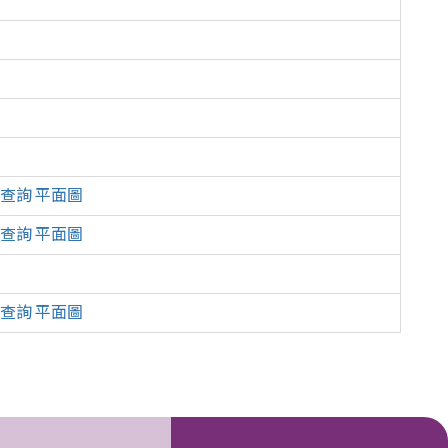
查詢 平面圖
查詢 平面圖
查詢 平面圖