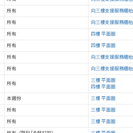
所有
向三樓
支援服務
櫃枱
所有
向三樓
支援服務
櫃枱
所有
四樓 平面圖
所有
四樓 平面圖
所有
向三樓
支援服務
櫃枱
所有
向三樓
支援服務
櫃枱
三樓 平面圖
所有
四樓 平面圖
本週份
三樓 平面圖
所有
三樓 平面圖
所有
三樓 平面圖