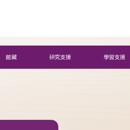
館藏
研究支援
學習支援