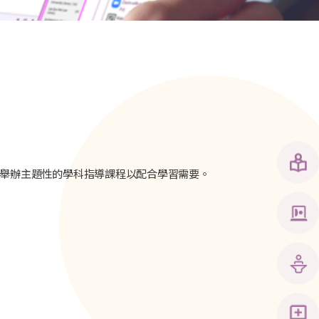
舉辦主題性的學科指導課程以配合學習需要。