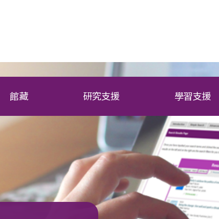
館藏
研究支援
學習支援