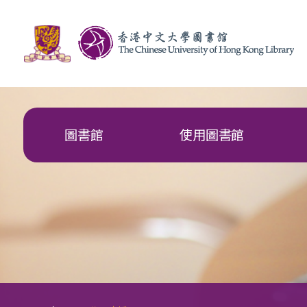
圖書館
使用圖書館