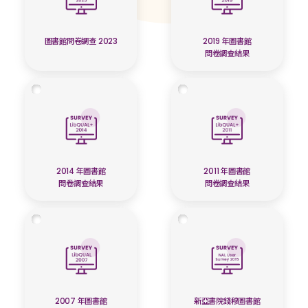
圖書館問卷調查 2023
2019 年圖書館
問卷調查結果
2014 年圖書館
2011 年圖書館
問卷調查結果
問卷調查結果
2007 年圖書館
新亞書院錢穆圖書館