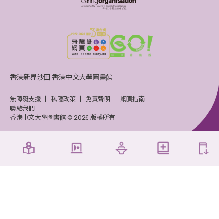
香港新界沙田 香港中文大學圖書館
無障礙支援
私隱政策
免責聲明
網頁指南
聯絡我們
香港中文大學圖書館 © 2026 版權所有