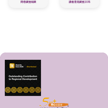
問卷調查結果
讀者意見調查2015