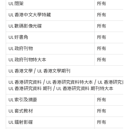
UL 閉架
所有
UL 香港中文大學特藏
所有
UL 數碼影像光碟
所有
UL 好書角
所有
UL 政府刊物
所有
UL 政府刊物特大本
所有
UL 香港文學 / UL 香港文學期刊
UL 香港研究資料 / UL 香港研究資料特大本 / UL 香港研究
UL 香港研究資料 期刊 / UL 香港研究資料 期刊特大本
UL 索引及摘要
所有
UL 套式教材
所有
UL 鐳射影碟
所有