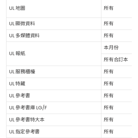
UL 地圖
所有
UL 顯微資料
所有
UL 多媒體資料
所有
本月份
UL 報紙
所有合訂本
UL 服務櫃檯
所有
UL 特藏
所有
UL 參考書
所有
UL 參考書庫 LG/F
所有
UL 參考書特大本
所有
UL 指定參考書
所有