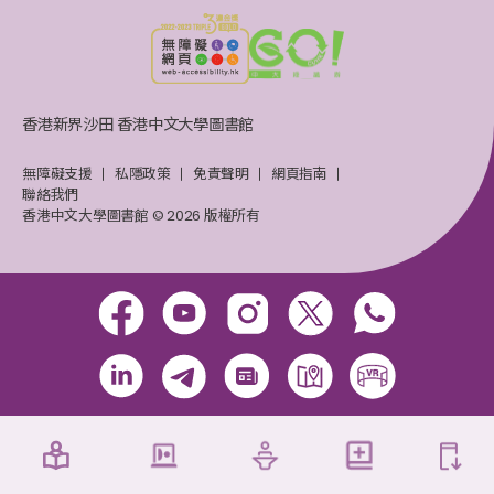
香港新界沙田 香港中文大學圖書館
無障礙支援
私隱政策
免責聲明
網頁指南
聯絡我們
香港中文大學圖書館 © 2026 版權所有