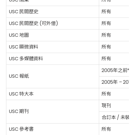
USC 民間歷史
所有
USC 民間歷史 (可外借)
所有
USC 地圖
所有
USC 顯微資料
所有
USC 多媒體資料
所有
2005年之前*
USC 報紙
2005年 – 2015
USC 特大本
所有
現刊
USC 期刊
合訂本 / 未裝釘
USC 參考書
所有