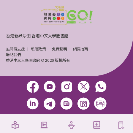
香港新界沙田 香港中文大學圖書館
無障礙支援
私隱政策
免責聲明
網頁指南
聯絡我們
香港中文大學圖書館 © 2026 版權所有