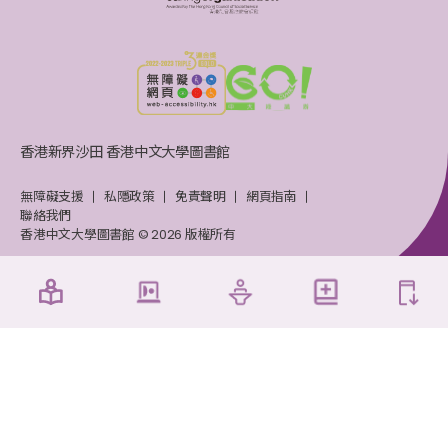
香港新界沙田 香港中文大學圖書館
無障礙支援
私隱政策
免責聲明
網頁指南
聯絡我們
香港中文大學圖書館 © 2026 版權所有