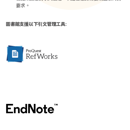
要求。
圖書館支援以下引文管理工具: