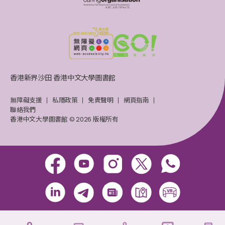
香港新界沙田 香港中文大學圖書館
無障礙支援
私隱政策
免責聲明
網頁指南
聯絡我們
香港中文大學圖書館 © 2026 版權所有