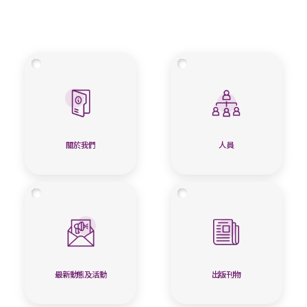
關於我們
人員
最新動態及活動
出版刊物