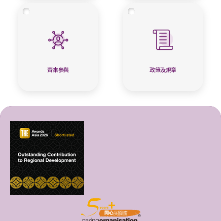
齊來參與
政策及規章