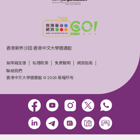
香港新界沙田 香港中文大學圖書館
無障礙支援
私隱政策
免責聲明
網頁指南
聯絡我們
香港中文大學圖書館 © 2026 版權所有