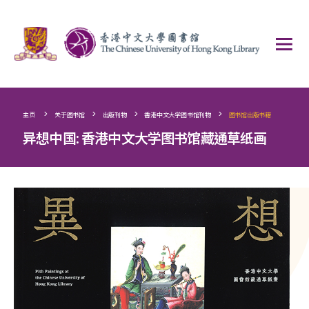
>
>
>
>
主页
关于图书馆
出版刊物
香港中文大学图书馆刊物
图书馆出版书籍
异想中国: 香港中文大学图书馆藏通草纸画