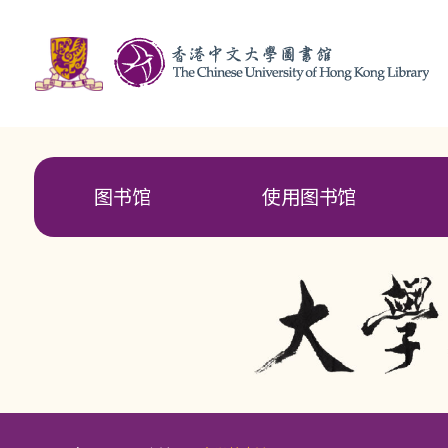
图书馆
使用图书馆