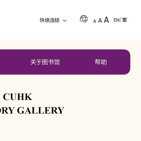
A
A
EN
繁
快速连结
A
关于图书馆
帮助