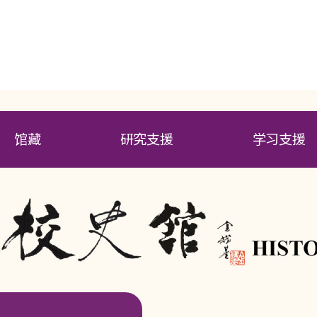
馆藏
研究支援
学习支援