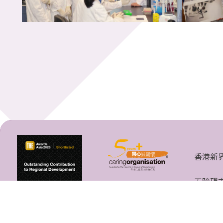
香港新
无障碍
香港中文