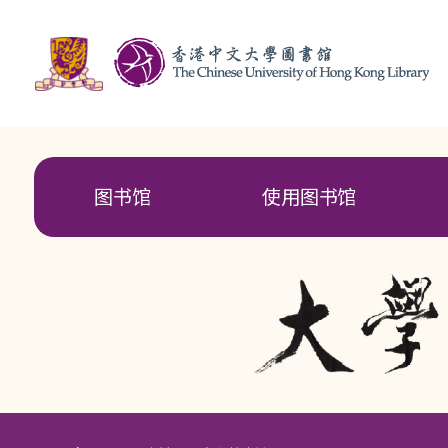
图书馆
使用图书馆