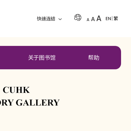
A
A
EN
繁
快速连结
A
关于图书馆
帮助