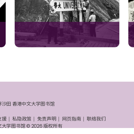
界沙田 香港中文大学图书馆
支援
私隐政策
免责声明
网页指南
联络我们
大学图书馆 © 2026 版权所有