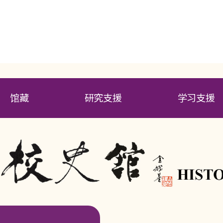
馆藏
研究支援
学习支援